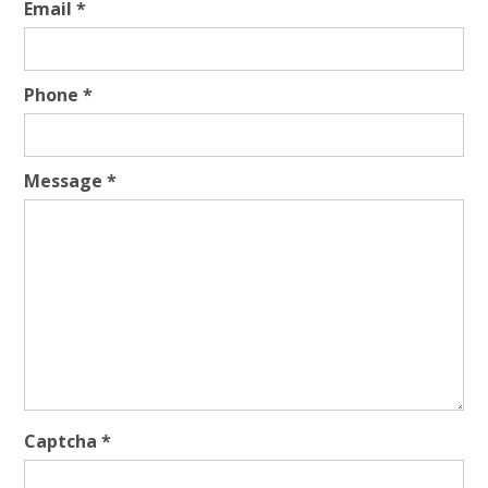
Email
*
Phone
*
Message
*
Captcha
*